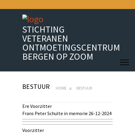
STICHTING
VETERANEN
ONTMOETINGSCENTRUM
BERGEN OP ZOOM
BESTUUR
HOME
BESTUUR
Ere Voorzitter
Frans Peter Schulte in memorie 26-12-2024
Voorzitter