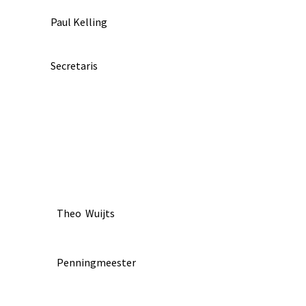
Paul Kelling
Secretaris
Theo Wuijts
Penningmeester