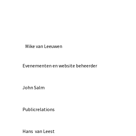
Mike van Leeuwen
Evenementen en website beheerder
John Salm
Publicrelations
Hans van Leest