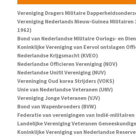
Vereniging Dragers Militaire Dapperheidsonder
Vereniging Nederlands Nieuw-Guinea Militairen
1962)
Bond van Nederlandse Militaire Oorlogs- en Die
Koninklijke Vereniging van Eervol ontslagen Off
Nederlandse Krijgsmacht (KVEO)
Nederlandse Officieren Vereniging (NOV)
Nederlandse Unifil Vereniging (NUV)
Vereninging Oud korea Strijders (VOKS)
Unie van Nederlandse Veteranen (UNV)
Vereniging Jonge Veteranen (VJV)
Bond van Wapenbroeders (BVW)
Federatie van verenigingen van Indië-militairen 
Landelijke Vereniging Veteranen Geneeskundig
Koninklijke Vereniging van Nederlandse Reserve