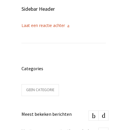
Sidebar Header
Laat een reactie achter
Categories
GEEN CATEGORIE
Meest bekeken berichten