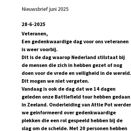
Nieuwsbrief juni 2025
28-6-2025
Veteranen,
Een gedenkwaardige dag voor ons veteranen
is weer voorbij.
Dit is de dag waarop Nederland stilstaat bij
de mensen die zich in hebben gezet of nog
doen voor de vrede en veiligheid in de wereld
Dit mogen we niet vergeten.
Vandaag is ook de dag dat we 14 dagen
geleden onze Battlefield tour hebben gedaan
in Zeeland. Onderleiding van Attie Pot werde
we geinformeerd over gedenkwaardige
plekken die een rol gespeeld hebben bij de
slag om de schelde.
Met 20 personen hebben