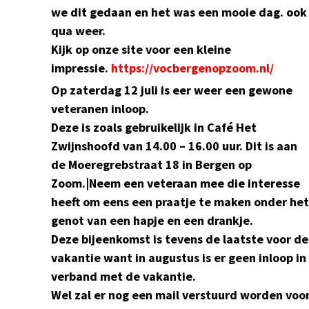
we dit gedaan en het was een mooie dag. ook
qua weer.
Kijk op onze site voor een kleine
impressie.
https://vocbergenopzoom.nl/
Op zaterdag 12 juli is eer weer een gewone
veteranen inloop.
Deze is zoals gebruikelijk in Café Het
Zwijnshoofd van 14.00 – 16.00 uur. Dit is aan
de Moeregrebstraat 18 in Bergen op
Zoom.|Neem een veteraan mee die interesse
heeft om eens een praatje te maken onder het
genot van een hapje en een drankje.
Deze bijeenkomst is tevens de laatste voor de
vakantie want in augustus is er geen inloop in
verband met de vakantie.
Wel zal er nog een mail verstuurd worden voo